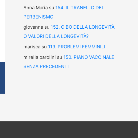
Anna Maria
su
154. IL TRANELLO DEL
PERBENISMO
giovanna
su
152. CIBO DELLA LONGEVITÀ
O VALORI DELLA LONGEVITÀ?
marisca
su
119. PROBLEMI FEMMINILI
mirella parolini
su
150. PIANO VACCINALE
SENZA PRECEDENTI