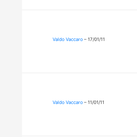
Valdo Vaccaro
17/01/11
Valdo Vaccaro
11/01/11