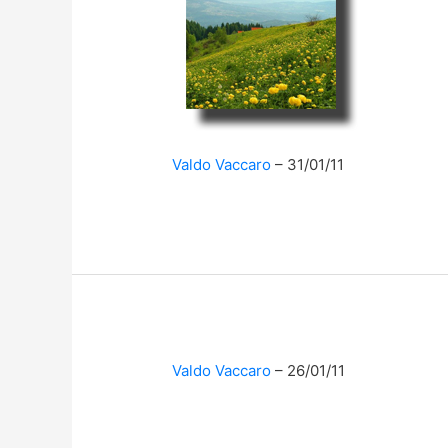
Valdo Vaccaro
31/01/11
Valdo Vaccaro
26/01/11