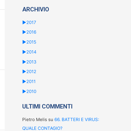
ARCHIVIO
►
2017
►
2016
►
2015
►
2014
►
2013
►
2012
►
2011
►
2010
ULTIMI COMMENTI
Pietro Melis
su
66. BATTERI E VIRUS:
QUALE CONTAGIO?