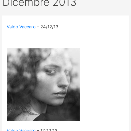
Dicembre 2013
Valdo Vaccaro
24/12/13
Valdo Vaccaro
17/12/13