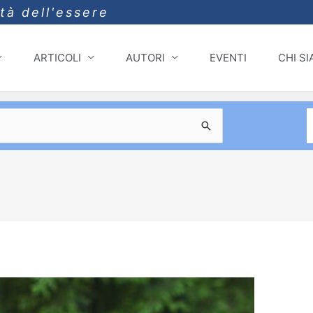
ità dell'essere
ARTICOLI
AUTORI
EVENTI
CHI S