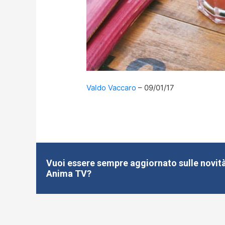
Valdo Vaccaro
09/01/17
Vuoi essere sempre aggiornato sulle novità
Anima TV?