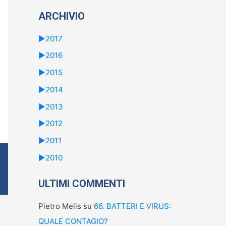
ARCHIVIO
►
2017
►
2016
►
2015
►
2014
►
2013
►
2012
►
2011
►
2010
ULTIMI COMMENTI
Pietro Melis
su
66. BATTERI E VIRUS:
QUALE CONTAGIO?