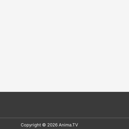
Copyright © 2026 Anima.TV