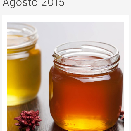
Agosto 2015