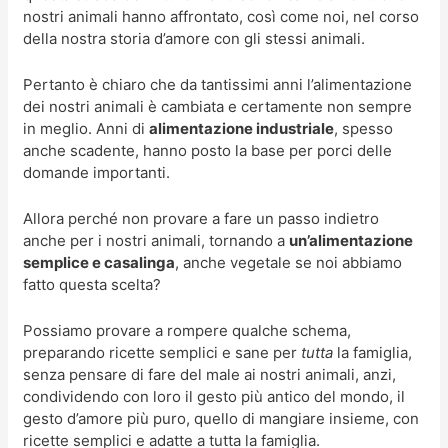
nostri animali hanno affrontato, così come noi, nel corso
della nostra storia d’amore con gli stessi animali.
Pertanto è chiaro che da tantissimi anni l’alimentazione
dei nostri animali è cambiata e certamente non sempre
in meglio. Anni di
alimentazione industriale
, spesso
anche scadente, hanno posto la base per porci delle
domande importanti.
Allora perché non provare a fare un passo indietro
anche per i nostri animali, tornando a
un’alimentazione
semplice e casalinga
, anche vegetale se noi abbiamo
fatto questa scelta?
Possiamo provare a rompere qualche schema,
preparando ricette semplici e sane per
tutta
la famiglia,
senza pensare di fare del male ai nostri animali, anzi,
condividendo con loro il gesto più antico del mondo, il
gesto d’amore più puro, quello di mangiare insieme, con
ricette semplici e adatte a tutta la famiglia.