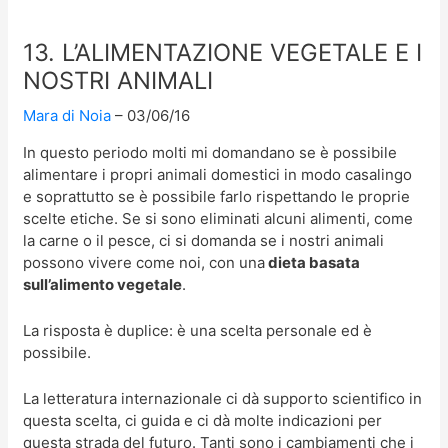
13. L’ALIMENTAZIONE VEGETALE E I
NOSTRI ANIMALI
Mara di Noia
03/06/16
In questo periodo molti mi domandano se è possibile
alimentare i propri animali domestici in modo casalingo
e soprattutto se è possibile farlo rispettando le proprie
scelte etiche. Se si sono eliminati alcuni alimenti, come
la carne o il pesce, ci si domanda se i nostri animali
possono vivere come noi, con una
dieta basata
sull’alimento vegetale
.
La risposta è duplice: è una scelta personale ed è
possibile.
La letteratura internazionale ci dà supporto scientifico in
questa scelta, ci guida e ci dà molte indicazioni per
questa strada del futuro. Tanti sono i cambiamenti che i