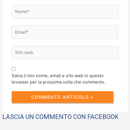
Nome*
Email*
Sito
web
Salva il mio nome, email e sito web in questo
browser per la prossima volta che commento.
LASCIA UN COMMENTO CON FACEBOOK