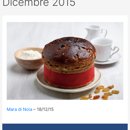
Dicembre 2015
Mara di Noia
18/12/15