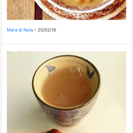
Mara di Noia
25/02/16