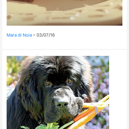
Mara di Noia
03/07/16