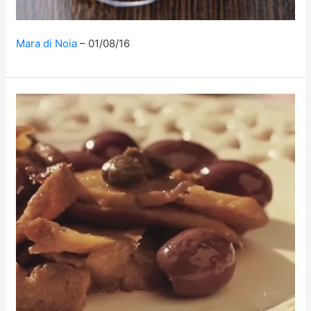
Mara di Noia
01/08/16