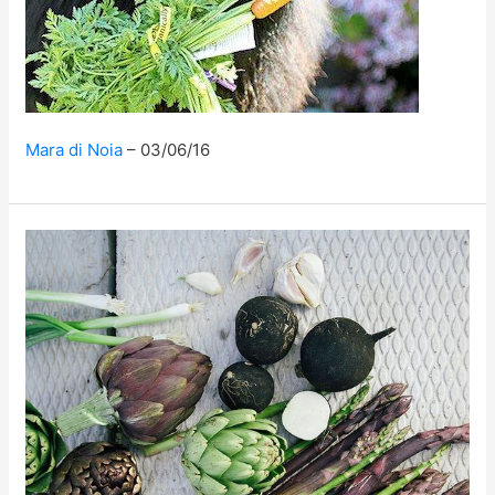
Mara di Noia
03/06/16