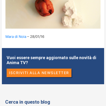
Mara di Noia
28/01/16
Vuoi essere sempre aggiornato sulle novità di
Anima TV?
ISCRIVITI ALLA NEWSLETTER
Cerca in questo blog