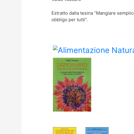
Estratto dalla tesina “Mangiare semplic
obbligo per tutti”.