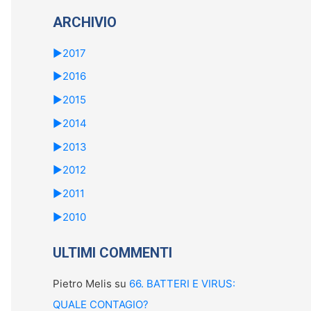
ARCHIVIO
►
2017
►
2016
►
2015
►
2014
►
2013
►
2012
►
2011
►
2010
ULTIMI COMMENTI
Pietro Melis
su
66. BATTERI E VIRUS:
QUALE CONTAGIO?