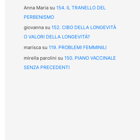
Anna Maria
su
154. IL TRANELLO DEL
PERBENISMO
giovanna
su
152. CIBO DELLA LONGEVITÀ
O VALORI DELLA LONGEVITÀ?
marisca
su
119. PROBLEMI FEMMINILI
mirella parolini
su
150. PIANO VACCINALE
SENZA PRECEDENTI