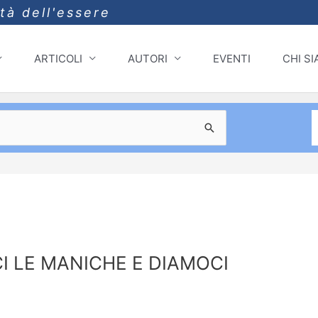
ità dell'essere
ARTICOLI
AUTORI
EVENTI
CHI S
I LE MANICHE E DIAMOCI