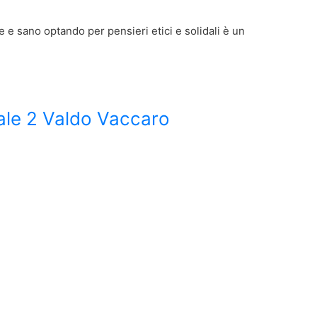
e e sano optando per pensieri etici e solidali è un