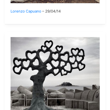
Lorenzo Capuano
29/04/14