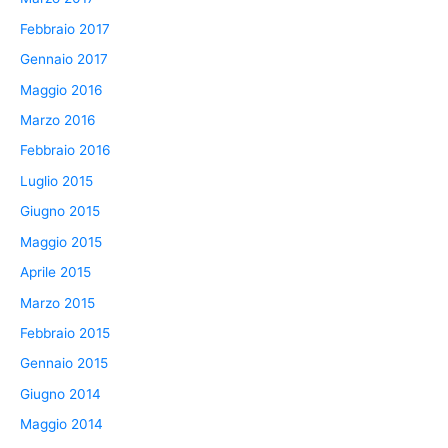
Febbraio 2017
Gennaio 2017
Maggio 2016
Marzo 2016
Febbraio 2016
Luglio 2015
Giugno 2015
Maggio 2015
Aprile 2015
Marzo 2015
Febbraio 2015
Gennaio 2015
Giugno 2014
Maggio 2014