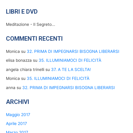
LIBRI E DVD
Meditazione - Il Segreto...
COMMENTI RECENTI
Monica
su
32. PRIMA DI IMPEGNARSI BISOGNA LIBERARSI
elisa bonazza
su
35. ILLUMINIAMOCI DI FELICITÀ
angela chiara trinelli
su
37. A TE LA SCELTA!
Monica
su
35. ILLUMINIAMOCI DI FELICITÀ
anna
su
32. PRIMA DI IMPEGNARSI BISOGNA LIBERARSI
ARCHIVI
Maggio 2017
Aprile 2017
Marzo 2017