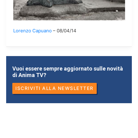
Lorenzo Capuano
08/04/14
Vuoi essere sempre aggiornato sulle novità
di Anima TV?
ISCRIVITI ALLA NEWSLETTER