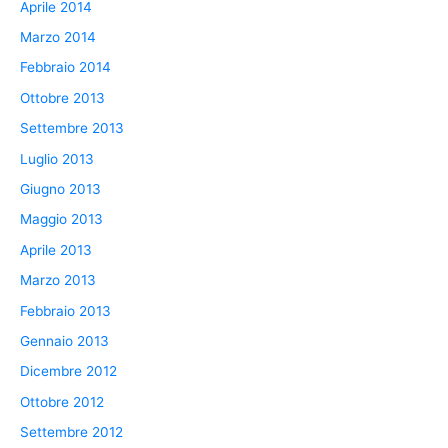
Aprile 2014
Marzo 2014
Febbraio 2014
Ottobre 2013
Settembre 2013
Luglio 2013
Giugno 2013
Maggio 2013
Aprile 2013
Marzo 2013
Febbraio 2013
Gennaio 2013
Dicembre 2012
Ottobre 2012
Settembre 2012