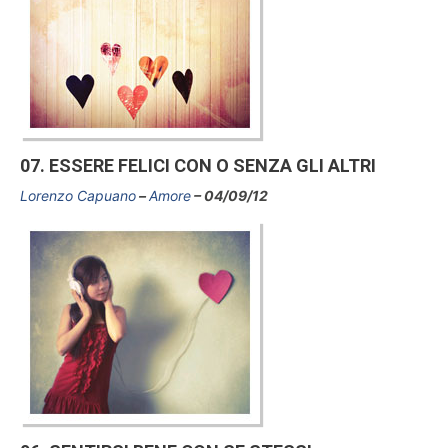
07. ESSERE FELICI CON O SENZA GLI ALTRI
Lorenzo Capuano
Amore
04/09/12