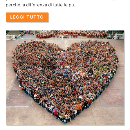
perché, a differenza di tutte le pu…
LEGGI TUTTO