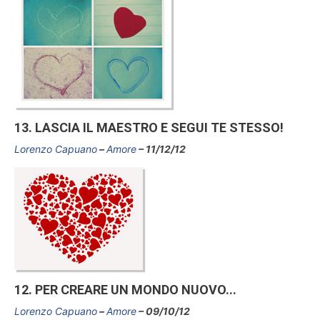
13. LASCIA IL MAESTRO E SEGUI TE STESSO!
Lorenzo Capuano
Amore
11/12/12
12. PER CREARE UN MONDO NUOVO...
Lorenzo Capuano
Amore
09/10/12