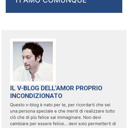
IL V-BLOG DELL'AMOR PROPRIO
INCONDIZIONATO
Questo v-blog è nato per te, per ricordarti che sei
una persona speciale e che meriti di realizzare tutto
ciò che di più felice sai immaginare. Non devi
cambiare per essere felice… devi solo permetterti di