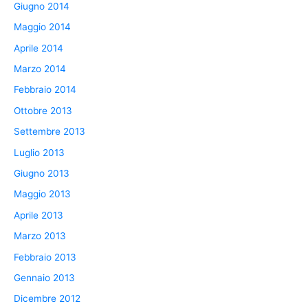
Giugno 2014
Maggio 2014
Aprile 2014
Marzo 2014
Febbraio 2014
Ottobre 2013
Settembre 2013
Luglio 2013
Giugno 2013
Maggio 2013
Aprile 2013
Marzo 2013
Febbraio 2013
Gennaio 2013
Dicembre 2012