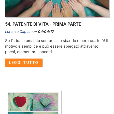
54. PATENTE DI VITA - PRIMA PARTE
Lorenzo Capuano
04/04/17
Se l’attuale umanità sembra allo sbando è perché… lo è! Il
motivo è semplice e può essere spiegato attraverso
pochi, elementari concetti …
LEGGI TUTTO