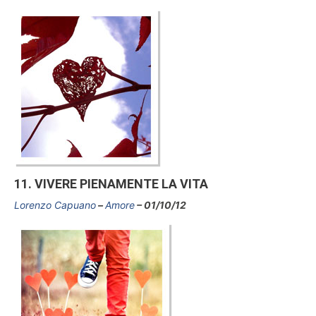
11. VIVERE PIENAMENTE LA VITA
Lorenzo Capuano
Amore
01/10/12