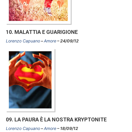
10. MALATTIA E GUARIGIONE
Lorenzo Capuano
Amore
24/09/12
09. LA PAURA È LA NOSTRA KRYPTONITE
Lorenzo Capuano
Amore
18/09/12