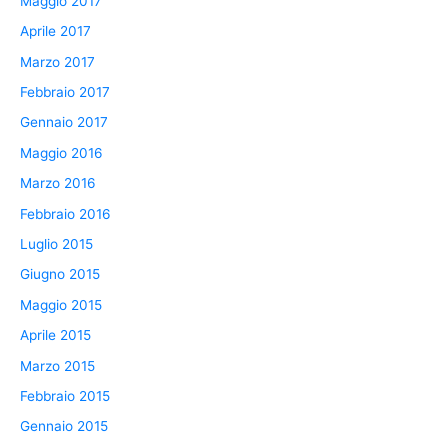
Maggio 2017
Aprile 2017
Marzo 2017
Febbraio 2017
Gennaio 2017
Maggio 2016
Marzo 2016
Febbraio 2016
Luglio 2015
Giugno 2015
Maggio 2015
Aprile 2015
Marzo 2015
Febbraio 2015
Gennaio 2015