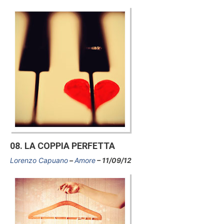
08. LA COPPIA PERFETTA
Lorenzo Capuano
Amore
11/09/12