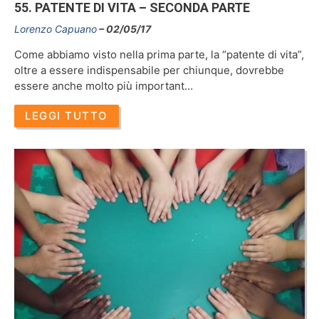
55. PATENTE DI VITA – SECONDA PARTE
Lorenzo Capuano
02/05/17
Come abbiamo visto nella prima parte, la “patente di vita”,
oltre a essere indispensabile per chiunque, dovrebbe
essere anche molto più important…
LEGGI TUTTO