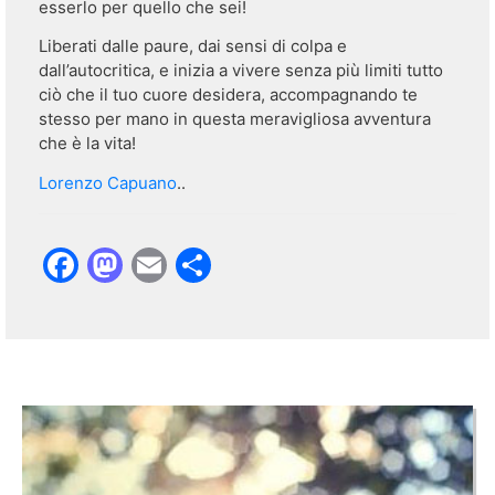
esserlo per quello che sei!
Liberati dalle paure, dai sensi di colpa e
dall’autocritica, e inizia a vivere senza più limiti tutto
ciò che il tuo cuore desidera, accompagnando te
stesso per mano in questa meravigliosa avventura
che è la vita!
Lorenzo Capuano
..
Facebook
Mastodon
Email
Condividi