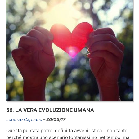
56. LA VERA EVOLUZIONE UMANA
Lorenzo Capuano
26/05/17
Questa puntata potrei definirla avveniristica... non tanto
perché mostra uno scenario lontanissimo nel tempo, ma