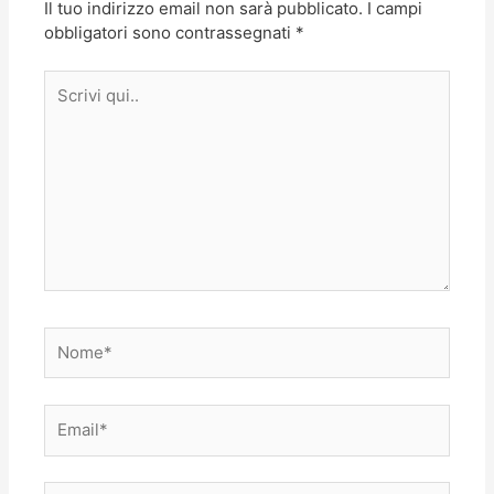
Il tuo indirizzo email non sarà pubblicato.
I campi
obbligatori sono contrassegnati
*
Scrivi
qui..
Nome*
Email*
Sito