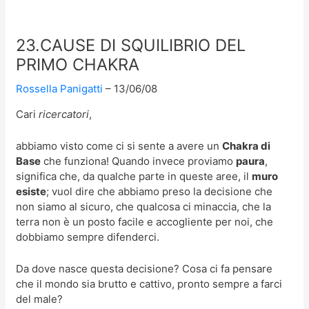
23.CAUSE DI SQUILIBRIO DEL
PRIMO CHAKRA
Rossella Panigatti
13/06/08
Cari
ricercatori
,
abbiamo visto come ci si sente a avere un
Chakra di
Base
che funziona! Quando invece proviamo
paura
,
significa che, da qualche parte in queste aree, il
muro
esiste
; vuol dire che abbiamo preso la decisione che
non siamo al sicuro, che qualcosa ci minaccia, che la
terra non è un posto facile e accogliente per noi, che
dobbiamo sempre difenderci.
Da dove nasce questa decisione? Cosa ci fa pensare
che il mondo sia brutto e cattivo, pronto sempre a farci
del male?