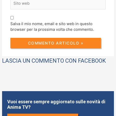
web
Salva il mio nome, email e sito web in questo
browser per la prossima volta che commento.
LASCIA UN COMMENTO CON FACEBOOK
Vuoi essere sempre aggiornato sulle novità di
Anima TV?