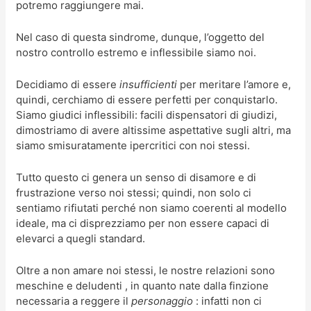
potremo raggiungere mai.
Nel caso di questa sindrome, dunque, l’oggetto del
nostro controllo estremo e inflessibile siamo noi.
Decidiamo di essere
insufficienti
per meritare l’amore e,
quindi, cerchiamo di essere perfetti per conquistarlo.
Siamo giudici inflessibili: facili dispensatori di giudizi,
dimostriamo di avere altissime aspettative sugli altri, ma
siamo smisuratamente ipercritici con noi stessi.
Tutto questo ci genera un senso di disamore e di
frustrazione verso noi stessi; quindi, non solo ci
sentiamo rifiutati perché non siamo coerenti al modello
ideale, ma ci disprezziamo per non essere capaci di
elevarci a quegli standard.
Oltre a non amare noi stessi, le nostre relazioni sono
meschine e deludenti , in quanto nate dalla finzione
necessaria a reggere il
personaggio
: infatti non ci