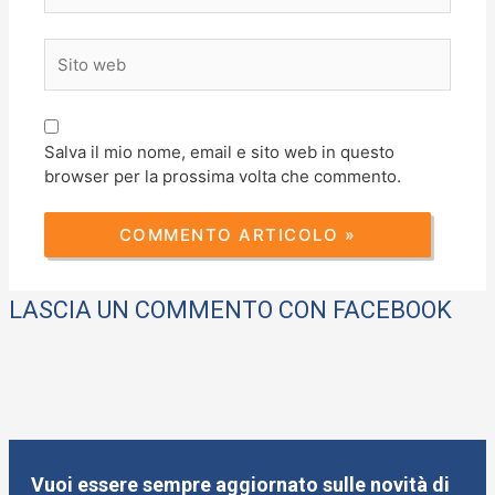
Sito
web
Salva il mio nome, email e sito web in questo
browser per la prossima volta che commento.
LASCIA UN COMMENTO CON FACEBOOK
Vuoi essere sempre aggiornato sulle novità di