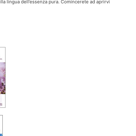
a lingua dell’essenza pura. Comincerete ad aprirvi