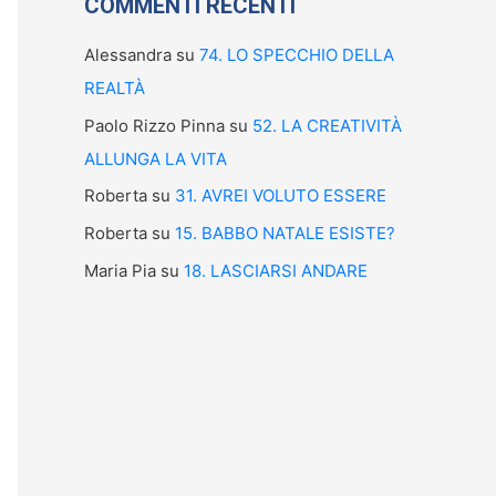
COMMENTI RECENTI
Alessandra
su
74. LO SPECCHIO DELLA
REALTÀ
Paolo Rizzo Pinna
su
52. LA CREATIVITÀ
ALLUNGA LA VITA
Roberta
su
31. AVREI VOLUTO ESSERE
Roberta
su
15. BABBO NATALE ESISTE?
Maria Pia
su
18. LASCIARSI ANDARE