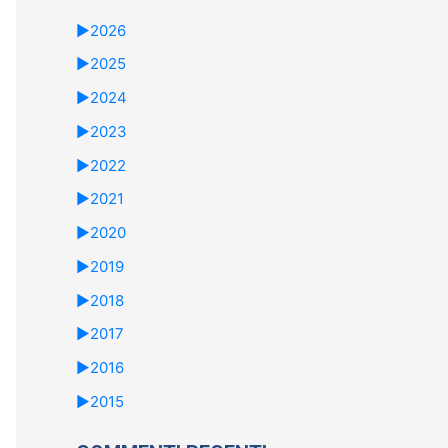
►
2026
►
2025
►
2024
►
2023
►
2022
►
2021
►
2020
►
2019
►
2018
►
2017
►
2016
►
2015