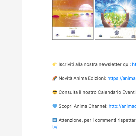
Iscriviti alla nostra newsletter qui:
h
Novità Anima Edizioni:
https://anima
Consulta il nostro Calendario Eventi
Scopri Anima Channel:
http://anima
Attenzione, per i commenti rispettar
tv/