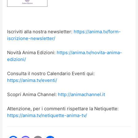
Iscriviti alla nostra newsletter:
https://anima.tv/form-
iscrizione-newsletter/
Novità Anima Edizioni:
https://anima.tv/novita-anima-
edizioni/
Consulta il nostro Calendario Eventi qui:
https://anima.tv/eventi/
Scopri Anima Channel:
http://animachannel.it
Attenzione, per i commenti rispettare la Netiquette:
https://anima.tv/netiquette-anima-tv/