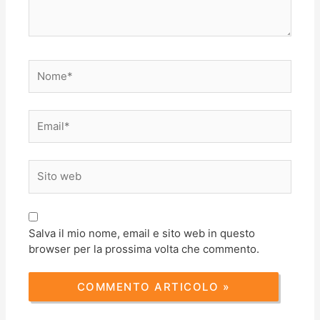
Nome*
Email*
Sito
web
Salva il mio nome, email e sito web in questo
browser per la prossima volta che commento.