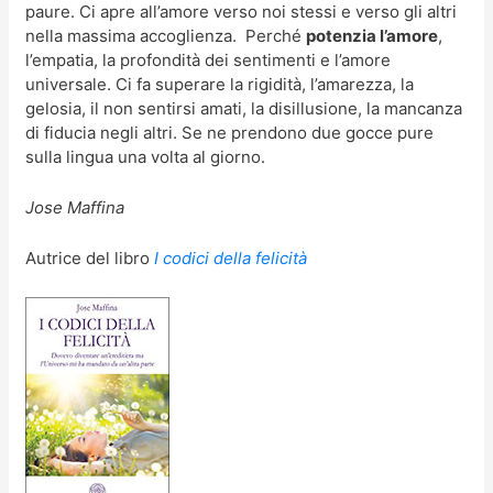
paure. Ci apre all’amore verso noi stessi e verso gli altri
nella massima accoglienza. Perché
potenzia l’amore
,
l’empatia, la profondità dei sentimenti e l’amore
universale. Ci fa superare la rigidità, l’amarezza, la
gelosia, il non sentirsi amati, la disillusione, la mancanza
di fiducia negli altri. Se ne prendono due gocce pure
sulla lingua una volta al giorno.
Jose Maffina
Autrice del libro
I codici della felicità