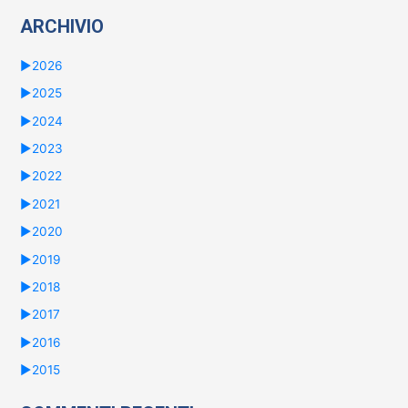
ARCHIVIO
►
2026
►
2025
►
2024
►
2023
►
2022
►
2021
►
2020
►
2019
►
2018
►
2017
►
2016
►
2015