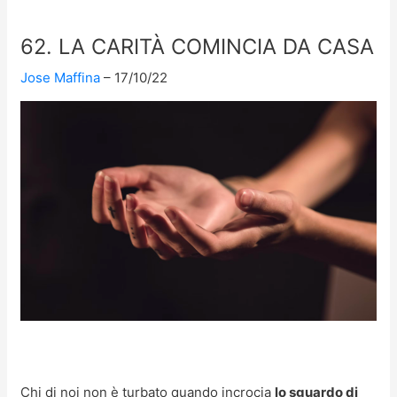
62. LA CARITÀ COMINCIA DA CASA
Jose Maffina
17/10/22
Chi di noi non è turbato quando incrocia
lo sguardo di