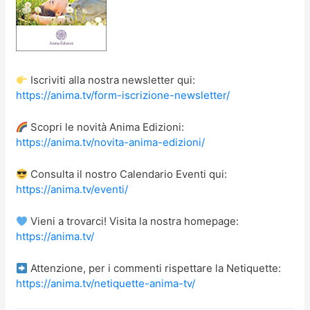
Iscriviti alla nostra newsletter qui:
https://anima.tv/form-iscrizione-newsletter/
Scopri le novità Anima Edizioni:
https://anima.tv/novita-anima-edizioni/
Consulta il nostro Calendario Eventi qui:
https://anima.tv/eventi/
Vieni a trovarci! Visita la nostra homepage:
https://anima.tv/
Attenzione, per i commenti rispettare la Netiquette:
https://anima.tv/netiquette-anima-tv/