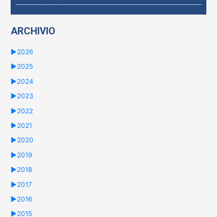
ARCHIVIO
►
2026
►
2025
►
2024
►
2023
►
2022
►
2021
►
2020
►
2019
►
2018
►
2017
►
2016
►
2015