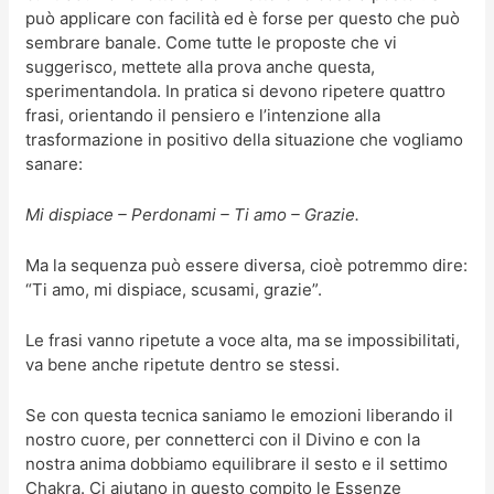
può applicare con facilità ed è forse per questo che può
sembrare banale. Come tutte le proposte che vi
suggerisco, mettete alla prova anche questa,
sperimentandola. In pratica si devono ripetere quattro
frasi, orientando il pensiero e l’intenzione alla
trasformazione in positivo della situazione che vogliamo
sanare:
Mi dispiace – Perdonami – Ti amo – Grazie.
Ma la sequenza può essere diversa, cioè potremmo dire:
“Ti amo, mi dispiace, scusami, grazie”.
Le frasi vanno ripetute a voce alta, ma se impossibilitati,
va bene anche ripetute dentro se stessi.
Se con questa tecnica saniamo le emozioni liberando il
nostro cuore, per connetterci con il Divino e con la
nostra anima dobbiamo equilibrare il sesto e il settimo
Chakra. Ci aiutano in questo compito le Essenze