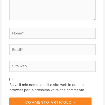
Nome*
Email*
Sito
web
Salva il mio nome, email e sito web in questo
browser per la prossima volta che commento.