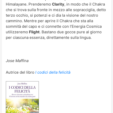
Himalayane. Prenderemo
Clarity
, in modo che il Chakra
che si trova sulla fronte in mezzo alle sopracciglia, detto
terzo occhio, si potenzi e ci dia la visione del nostro
cammino. Mentre per aprire il Chakra che sta alla
sommità del capo e ci connette con l’Energia Cosmica
utilizzeremo
Flight
. Bastano due gocce pure al giorno
per ciascuna essenza, direttamente sulla lingua.
Jose Maffina
Autrice del libro
I codici della felicità