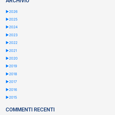
ARCHIVIO
►
2026
►
2025
►
2024
►
2023
►
2022
►
2021
►
2020
►
2019
►
2018
►
2017
►
2016
►
2015
COMMENTI RECENTI