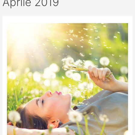
Aprile 2019