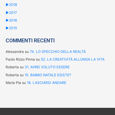
►
2018
►
2017
►
2016
►
2015
COMMENTI RECENTI
Alessandra
su
74. LO SPECCHIO DELLA REALTÀ
Paolo Rizzo Pinna
su
52. LA CREATIVITÀ ALLUNGA LA VITA
Roberta
su
31. AVREI VOLUTO ESSERE
Roberta
su
15. BABBO NATALE ESISTE?
Maria Pia
su
18. LASCIARSI ANDARE