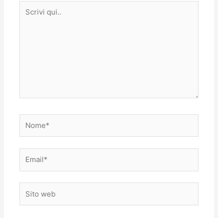
Scrivi
qui..
Nome*
Email*
Sito
web