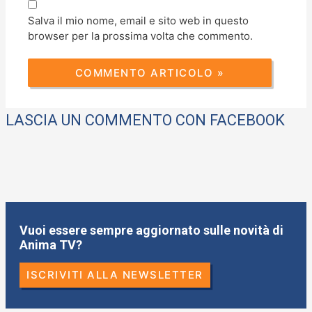
Salva il mio nome, email e sito web in questo
browser per la prossima volta che commento.
LASCIA UN COMMENTO CON FACEBOOK
Vuoi essere sempre aggiornato sulle novità di
Anima TV?
ISCRIVITI ALLA NEWSLETTER