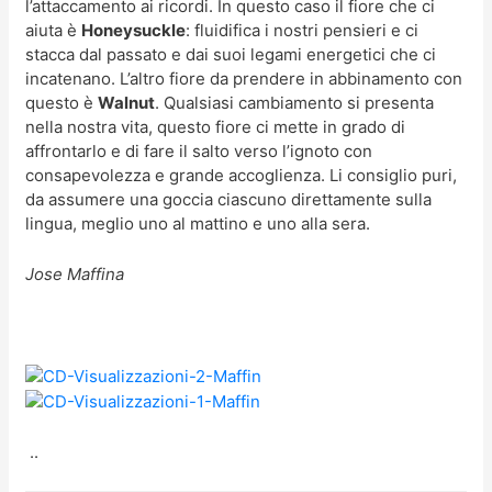
l’attaccamento ai ricordi. In questo caso il fiore che ci
aiuta è
Honeysuckle
: fluidifica i nostri pensieri e ci
stacca dal passato e dai suoi legami energetici che ci
incatenano. L’altro fiore da prendere in abbinamento con
questo è
Walnut
. Qualsiasi cambiamento si presenta
nella nostra vita, questo fiore ci mette in grado di
affrontarlo e di fare il salto verso l’ignoto con
consapevolezza e grande accoglienza. Li consiglio puri,
da assumere una goccia ciascuno direttamente sulla
lingua, meglio uno al mattino e uno alla sera.
Jose Maffina
..