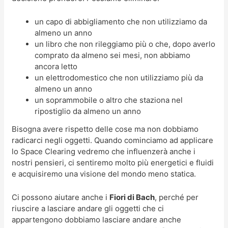
un capo di abbigliamento che non utilizziamo da
almeno un anno
un libro che non rileggiamo più o che, dopo averlo
comprato da almeno sei mesi, non abbiamo
ancora letto
un elettrodomestico che non utilizziamo più da
almeno un anno
un soprammobile o altro che staziona nel
ripostiglio da almeno un anno
Bisogna avere rispetto delle cose ma non dobbiamo
radicarci negli oggetti. Quando cominciamo ad applicare
lo Space Clearing vedremo che influenzerà anche i
nostri pensieri, ci sentiremo molto più energetici e fluidi
e acquisiremo una visione del mondo meno statica.
Ci possono aiutare anche i
Fiori di Bach
, perché per
riuscire a lasciare andare gli oggetti che ci
appartengono dobbiamo lasciare andare anche