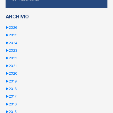
ARCHIVIO
►
2026
►
2025
►
2024
►
2023
►
2022
►
2021
►
2020
►
2019
►
2018
►
2017
►
2016
►
2015