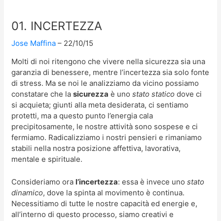
01. INCERTEZZA
Jose Maffina
22/10/15
Molti di noi ritengono che vivere nella sicurezza sia una
garanzia di benessere, mentre l’incertezza sia solo fonte
di stress. Ma se noi le analizziamo da vicino possiamo
constatare che la
sicurezza
è uno
stato statico
dove ci
si acquieta; giunti alla meta desiderata, ci sentiamo
protetti, ma a questo punto l’energia cala
precipitosamente, le nostre attività sono sospese e ci
fermiamo. Radicalizziamo i nostri pensieri e rimaniamo
stabili nella nostra posizione affettiva, lavorativa,
mentale e spirituale.
Consideriamo ora
l’incertezza
: essa è invece uno
stato
dinamico
, dove la spinta al movimento è continua.
Necessitiamo di tutte le nostre capacità ed energie e,
all’interno di questo processo, siamo creativi e