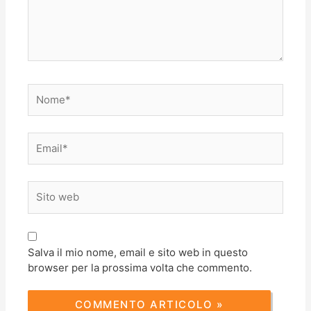
Nome*
Email*
Sito
web
Salva il mio nome, email e sito web in questo
browser per la prossima volta che commento.