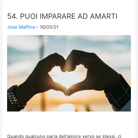
54. PUOI IMPARARE AD AMARTI
Jose Maffina
16/03/21
Quando qualcuno parla dell’amore verso se stessi, ci