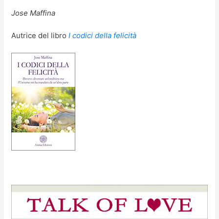
Jose Maffina
Autrice del libro
I codici della felicità