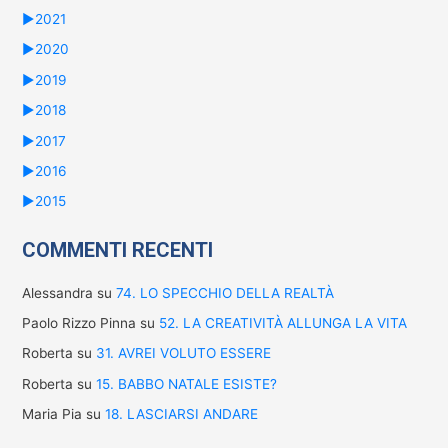
►
2021
►
2020
►
2019
►
2018
►
2017
►
2016
►
2015
COMMENTI RECENTI
Alessandra
su
74. LO SPECCHIO DELLA REALTÀ
Paolo Rizzo Pinna
su
52. LA CREATIVITÀ ALLUNGA LA VITA
Roberta
su
31. AVREI VOLUTO ESSERE
Roberta
su
15. BABBO NATALE ESISTE?
Maria Pia
su
18. LASCIARSI ANDARE