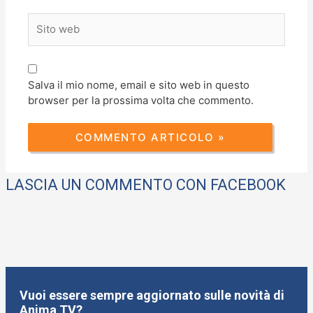
Sito
web
Salva il mio nome, email e sito web in questo
browser per la prossima volta che commento.
LASCIA UN COMMENTO CON FACEBOOK
Vuoi essere sempre aggiornato sulle novità di
Anima TV?