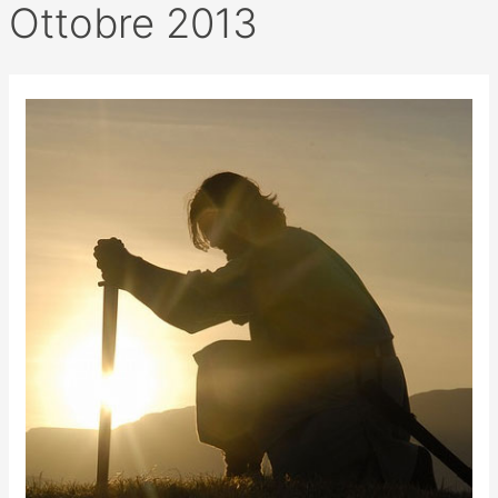
Ottobre 2013