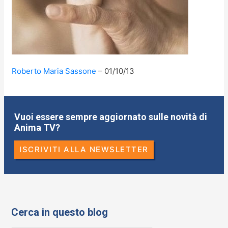
Roberto Maria Sassone
01/10/13
Vuoi essere sempre aggiornato sulle novità di
Anima TV?
ISCRIVITI ALLA NEWSLETTER
Cerca in questo blog