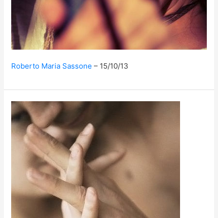
Roberto Maria Sassone
15/10/13