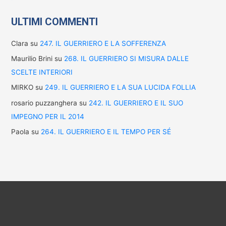
ULTIMI COMMENTI
Clara
su
247. IL GUERRIERO E LA SOFFERENZA
Maurilio Brini
su
268. IL GUERRIERO SI MISURA DALLE
SCELTE INTERIORI
MIRKO
su
249. IL GUERRIERO E LA SUA LUCIDA FOLLIA
rosario puzzanghera
su
242. IL GUERRIERO E IL SUO
IMPEGNO PER IL 2014
Paola
su
264. IL GUERRIERO E IL TEMPO PER SÉ