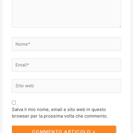
Nome*
Email*
Sito
web
Salva il mio nome, email e sito web in questo
browser per la prossima volta che commento.