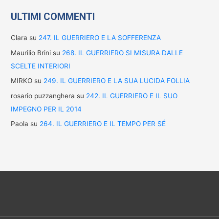
ULTIMI COMMENTI
Clara
su
247. IL GUERRIERO E LA SOFFERENZA
Maurilio Brini
su
268. IL GUERRIERO SI MISURA DALLE
SCELTE INTERIORI
MIRKO
su
249. IL GUERRIERO E LA SUA LUCIDA FOLLIA
rosario puzzanghera
su
242. IL GUERRIERO E IL SUO
IMPEGNO PER IL 2014
Paola
su
264. IL GUERRIERO E IL TEMPO PER SÉ