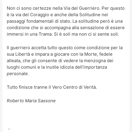
Non ci sono certezze nella Via del Guerriero. Per questo
è la via del Coraggio e anche della Solitudine nei
passaggi fondamentali di stato. La solitudine però è una
condizione che si accompagna alla sensazione di essere
immersi in una Trama. Si è soli ma non ci si sente soli.
Il guerriero accetta tutto questo come condizione per la
sua Libertà e impara a giocare con la Morte, fedele
alleata, che gli consente di
vedere
la menzogna dei
luoghi comuni e la inutile idiozia dell’
importanza
personale.
Tutto finisce tranne il Vero Centro di Verità.
Roberto Maria Sassone
..