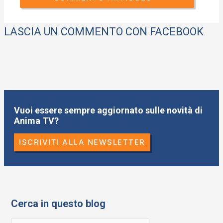
LASCIA UN COMMENTO CON FACEBOOK
Vuoi essere sempre aggiornato sulle novità di
Anima TV?
ISCRIVITI ALLA NEWSLETTER
Cerca in questo blog