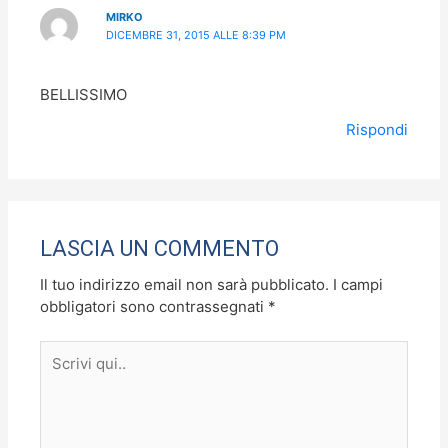
MIRKO
DICEMBRE 31, 2015 ALLE 8:39 PM
BELLISSIMO
Rispondi
LASCIA UN COMMENTO
Il tuo indirizzo email non sarà pubblicato.
I campi
obbligatori sono contrassegnati
*
Scrivi
qui..