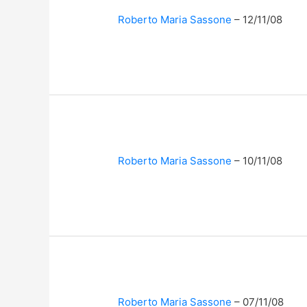
Roberto Maria Sassone
12/11/08
Roberto Maria Sassone
10/11/08
Roberto Maria Sassone
07/11/08