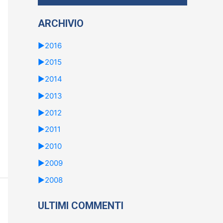
ARCHIVIO
►
2016
►
2015
►
2014
►
2013
►
2012
►
2011
►
2010
►
2009
►
2008
ULTIMI COMMENTI