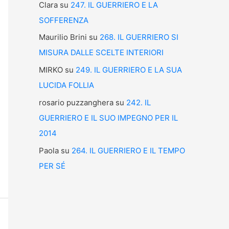
Clara
su
247. IL GUERRIERO E LA
SOFFERENZA
Maurilio Brini
su
268. IL GUERRIERO SI
MISURA DALLE SCELTE INTERIORI
MIRKO
su
249. IL GUERRIERO E LA SUA
LUCIDA FOLLIA
rosario puzzanghera
su
242. IL
GUERRIERO E IL SUO IMPEGNO PER IL
2014
Paola
su
264. IL GUERRIERO E IL TEMPO
PER SÉ