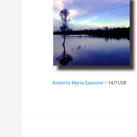
Roberto Maria Sassone
14/11/08