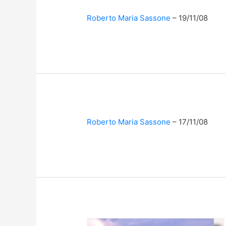
Roberto Maria Sassone
19/11/08
Roberto Maria Sassone
17/11/08