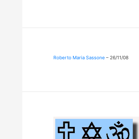
Roberto Maria Sassone
26/11/08