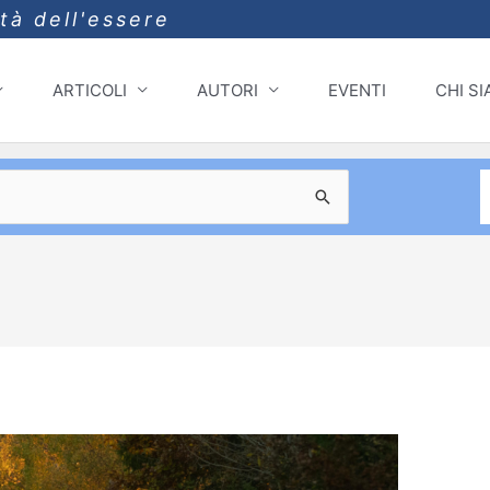
ità dell'essere
ARTICOLI
AUTORI
EVENTI
CHI S