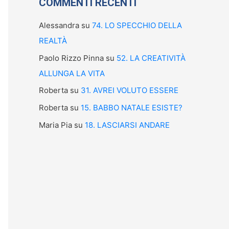
COMMENTI RECENTI
Alessandra
su
74. LO SPECCHIO DELLA
REALTÀ
Paolo Rizzo Pinna
su
52. LA CREATIVITÀ
ALLUNGA LA VITA
Roberta
su
31. AVREI VOLUTO ESSERE
Roberta
su
15. BABBO NATALE ESISTE?
Maria Pia
su
18. LASCIARSI ANDARE