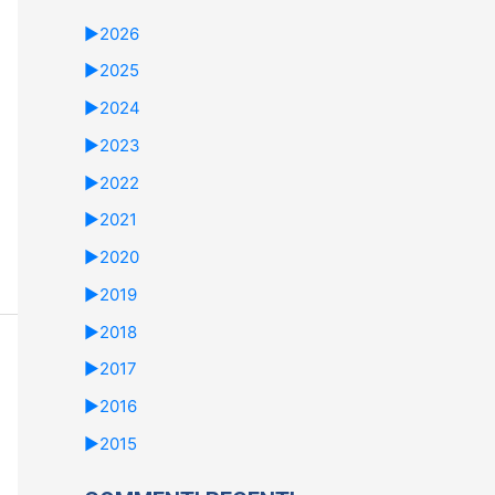
►
2026
►
2025
►
2024
►
2023
►
2022
►
2021
►
2020
►
2019
►
2018
►
2017
►
2016
►
2015