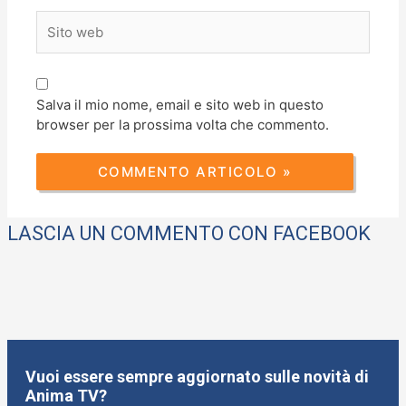
Sito
web
Salva il mio nome, email e sito web in questo
browser per la prossima volta che commento.
LASCIA UN COMMENTO CON FACEBOOK
Vuoi essere sempre aggiornato sulle novità di
Anima TV?