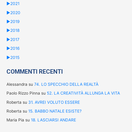
►
2021
►
2020
►
2019
►
2018
►
2017
►
2016
►
2015
COMMENTI RECENTI
Alessandra
su
74. LO SPECCHIO DELLA REALTÀ
Paolo Rizzo Pinna
su
52. LA CREATIVITÀ ALLUNGA LA VITA
Roberta
su
31. AVREI VOLUTO ESSERE
Roberta
su
15. BABBO NATALE ESISTE?
Maria Pia
su
18. LASCIARSI ANDARE