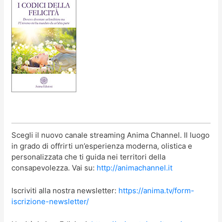
Scegli il nuovo canale streaming Anima Channel. Il luogo
in grado di offrirti un’esperienza moderna, olistica e
personalizzata che ti guida nei territori della
consapevolezza. Vai su:
http://animachannel.it
Iscriviti alla nostra newsletter:
https://anima.tv/form-
iscrizione-newsletter/