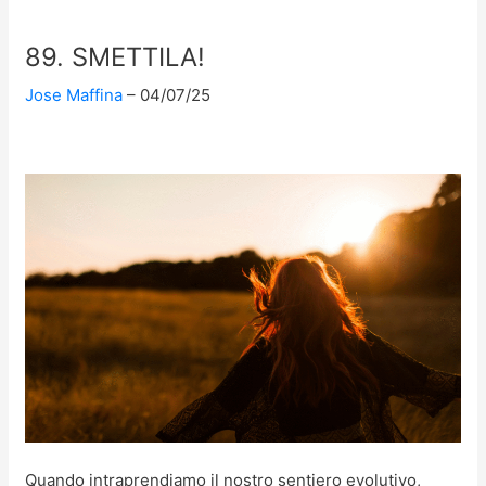
89. SMETTILA!
Jose Maffina
04/07/25
Quando intraprendiamo il nostro sentiero evolutivo,