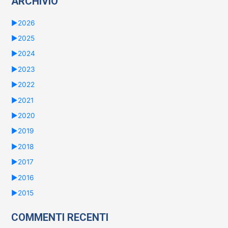
ARCHIVIO
►
2026
►
2025
►
2024
►
2023
►
2022
►
2021
►
2020
►
2019
►
2018
►
2017
►
2016
►
2015
COMMENTI RECENTI