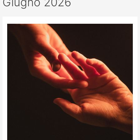
Giugno 2026