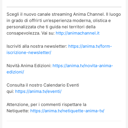
Scegli il nuovo canale streaming Anima Channel. Il luogo
in grado di offrirti un’esperienza moderna, olistica e
personalizzata che ti guida nei territori della
consapevolezza. Vai su:
http://animachannel.it
Iscriviti alla nostra newsletter:
https://anima.tv/form-
iscrizione-newsletter/
Novità Anima Edizioni:
https://anima.tv/novita-anima-
edizioni/
Consulta il nostro Calendario Eventi
qui:
https://anima.tv/eventi/
Attenzione, per i commenti rispettare la
Netiquette:
https://anima.tv/netiquette-anima-tv/