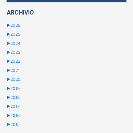
ARCHIVIO
►
2026
►
2025
►
2024
►
2023
►
2022
►
2021
►
2020
►
2019
►
2018
►
2017
►
2016
►
2015