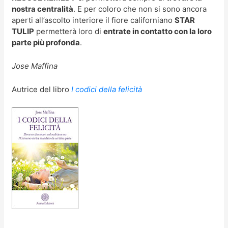
nostra centralità
. E per coloro che non si sono ancora
aperti all’ascolto interiore il fiore californiano
STAR
TULIP
permetterà loro di
entrate in contatto con la loro
parte più profonda
.
Jose Maffina
Autrice del libro
I codici della felicità