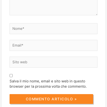
Nome*
Email*
Sito
web
Salva il mio nome, email e sito web in questo
browser per la prossima volta che commento.