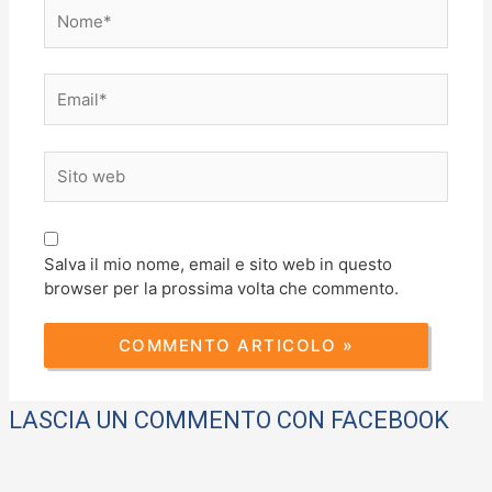
Nome*
Email*
Sito
web
Salva il mio nome, email e sito web in questo
browser per la prossima volta che commento.
LASCIA UN COMMENTO CON FACEBOOK