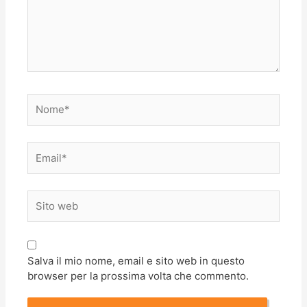
Nome*
Email*
Sito
web
Salva il mio nome, email e sito web in questo
browser per la prossima volta che commento.