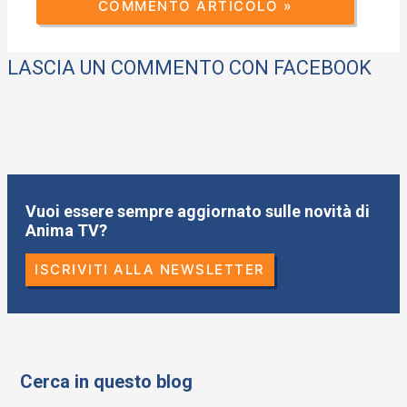
LASCIA UN COMMENTO CON FACEBOOK
Vuoi essere sempre aggiornato sulle novità di
Anima TV?
ISCRIVITI ALLA NEWSLETTER
Cerca in questo blog