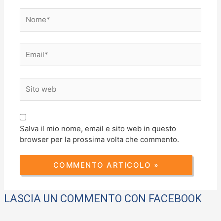
Nome*
Email*
Sito
web
Salva il mio nome, email e sito web in questo
browser per la prossima volta che commento.
LASCIA UN COMMENTO CON FACEBOOK