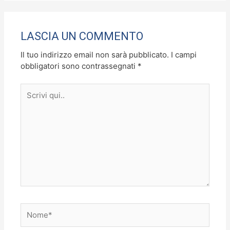
LASCIA UN COMMENTO
Il tuo indirizzo email non sarà pubblicato.
I campi
obbligatori sono contrassegnati
*
Scrivi
qui..
Nome*