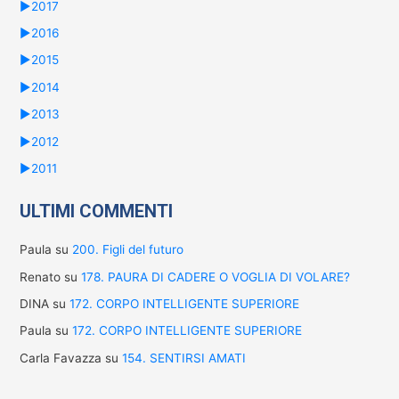
►
2017
►
2016
►
2015
►
2014
►
2013
►
2012
►
2011
ULTIMI COMMENTI
Paula
su
200. Figli del futuro
Renato
su
178. PAURA DI CADERE O VOGLIA DI VOLARE?
DINA
su
172. CORPO INTELLIGENTE SUPERIORE
Paula
su
172. CORPO INTELLIGENTE SUPERIORE
Carla Favazza
su
154. SENTIRSI AMATI