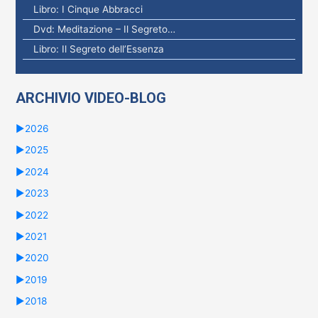
Libro: I Cinque Abbracci
Dvd: Meditazione – Il Segreto…
Libro: Il Segreto dell’Essenza
ARCHIVIO VIDEO-BLOG
►
2026
►
2025
►
2024
►
2023
►
2022
►
2021
►
2020
►
2019
►
2018