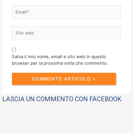
Email*
Sito
web
Salva il mio nome, email e sito web in questo
browser per la prossima volta che commento.
LASCIA UN COMMENTO CON FACEBOOK