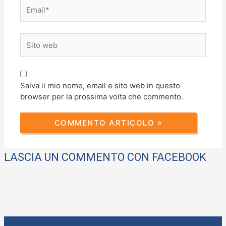
Email*
Sito
web
Salva il mio nome, email e sito web in questo
browser per la prossima volta che commento.
LASCIA UN COMMENTO CON FACEBOOK