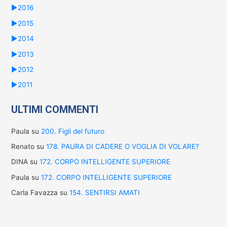
►
2016
►
2015
►
2014
►
2013
►
2012
►
2011
ULTIMI COMMENTI
Paula
su
200. Figli del futuro
Renato
su
178. PAURA DI CADERE O VOGLIA DI VOLARE?
DINA
su
172. CORPO INTELLIGENTE SUPERIORE
Paula
su
172. CORPO INTELLIGENTE SUPERIORE
Carla Favazza
su
154. SENTIRSI AMATI