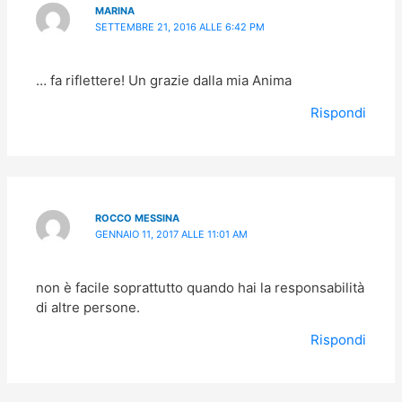
MARINA
SETTEMBRE 21, 2016 ALLE 6:42 PM
… fa riflettere! Un grazie dalla mia Anima
Rispondi
ROCCO MESSINA
GENNAIO 11, 2017 ALLE 11:01 AM
non è facile soprattutto quando hai la responsabilità
di altre persone.
Rispondi