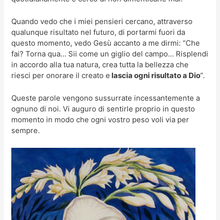
Quando vedo che i miei pensieri cercano, attraverso
qualunque risultato nel futuro, di portarmi fuori da
questo momento, vedo Gesù accanto a me dirmi: “Che
fai? Torna qua… Sii come un giglio del campo… Risplendi
in accordo alla tua natura, crea tutta la bellezza che
riesci per onorare il creato e
lascia ogni risultato a Dio
”.
Queste parole vengono sussurrate incessantemente a
ognuno di noi. Vi auguro di sentirle proprio in questo
momento in modo che ogni vostro peso voli via per
sempre.