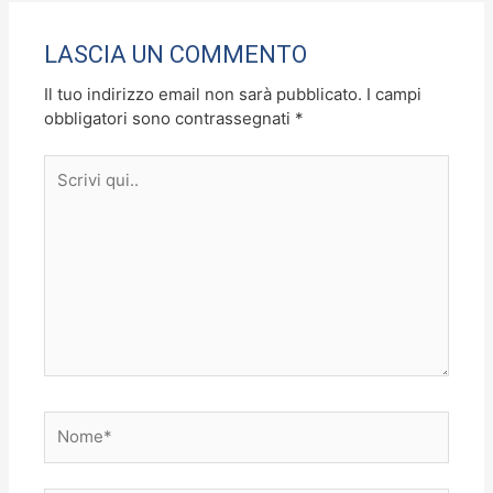
LASCIA UN COMMENTO
Il tuo indirizzo email non sarà pubblicato.
I campi
obbligatori sono contrassegnati
*
Scrivi
qui..
Nome*