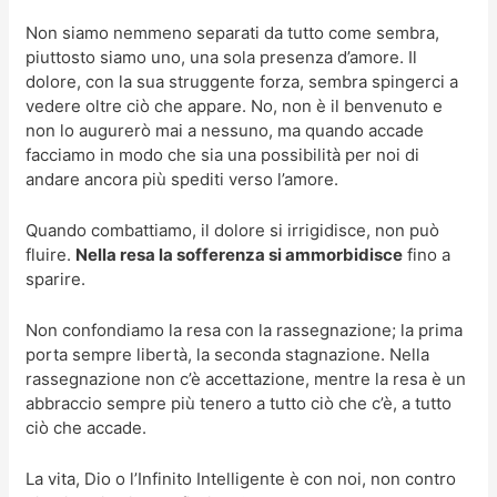
Non siamo nemmeno separati da tutto come sembra,
piuttosto siamo uno, una sola presenza d’amore. Il
dolore, con la sua struggente forza, sembra spingerci a
vedere oltre ciò che appare. No, non è il benvenuto e
non lo augurerò mai a nessuno, ma quando accade
facciamo in modo che sia una possibilità per noi di
andare ancora più spediti verso l’amore.
Quando combattiamo, il dolore si irrigidisce, non può
fluire.
Nella resa la sofferenza si ammorbidisce
fino a
sparire.
Non confondiamo la resa con la rassegnazione; la prima
porta sempre libertà, la seconda stagnazione. Nella
rassegnazione non c’è accettazione, mentre la resa è un
abbraccio sempre più tenero a tutto ciò che c’è, a tutto
ciò che accade.
La vita, Dio o l’Infinito Intelligente è con noi, non contro