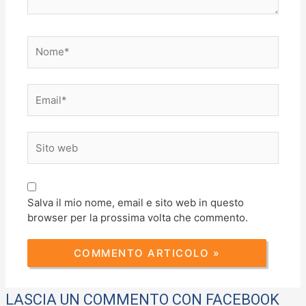
Nome*
Email*
Sito
web
Salva il mio nome, email e sito web in questo
browser per la prossima volta che commento.
LASCIA UN COMMENTO CON FACEBOOK