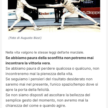
Nella vita valgono le stesse leggi dell’arte marziale.
Se abbiamo paura della sconfitta non potremo mai
incontrare la vittoria vera
.
Se abbiamo paura di perdere qualcosa o qualcuno, non
incontreremo mai la pienezza della vita.
Se seguiamo i pensieri del risultato desiderato non
saremo mai nel presente, l’unico spazio/tempo dove si
apre la porta della felicità.
Se non siamo disposti ad ascoltare la bellezza del
semplice gesto del momento, non avremo mai la
chiarezza del come e quando agire.