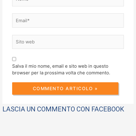
Email*
Sito
web
Salva il mio nome, email e sito web in questo
browser per la prossima volta che commento.
LASCIA UN COMMENTO CON FACEBOOK