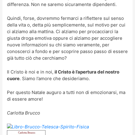
differenza. Non ne saremo sicuramente dipendenti.
Quindi, forse, dovremmo fermarci a riflettere sul senso
della vita o, detta più semplicemente, sul motivo per cui
ci alziamo alla mattina. Ci alziamo per procacciarci la
giusta droga emotiva oppure ci alziamo per accogliere
nuove informazioni su chi siamo veramente, per
conoscerci a fondo e per scoprire passo passo di essere
già tutto ciò che cerchiamo?
Il Cristo è noi e in noi,
il Cristo è l’apertura del nostro
cuore
. Siamo l’amore che desideriamo.
Per questo Natale auguro a tutti non di emozionarsi, ma
di essere amore!
Carlotta Brucco