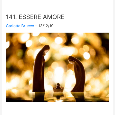
141. ESSERE AMORE
Carlotta Brucco
13/12/19