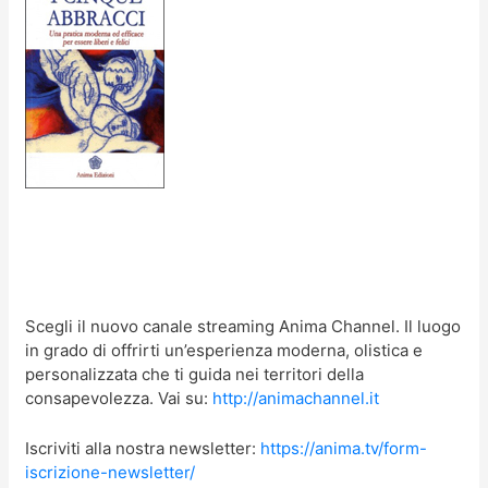
Scegli il nuovo canale streaming Anima Channel. Il luogo
in grado di offrirti un’esperienza moderna, olistica e
personalizzata che ti guida nei territori della
consapevolezza. Vai su:
http://animachannel.it
Iscriviti alla nostra newsletter:
https://anima.tv/form-
iscrizione-newsletter/