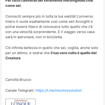
Per tutto l’universo sei veramente meraviglioso così
come sei.
Conosciti sempre più in tutta la tua vastità! L’universo
intero ti vuole esattamente così come sei! Accogliti e
potrai essere libero di conoscere tutto quello che c’è
con una velocità sorprendente. E il viaggio verso casa
sarà in astronave, non in bicicletta.
C’è infinita bellezza in quello che sei, coglila, anche solo
per un attimo, e vedrai che
il tuo vero volto è quello del
Creatore
.
Carlotta Brucco
Canale Telegram:
https://t.me/neomrevolution