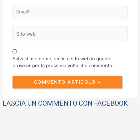
Email*
Sito
web
Salva il mio nome, email e sito web in questo
browser per la prossima volta che commento.
LASCIA UN COMMENTO CON FACEBOOK