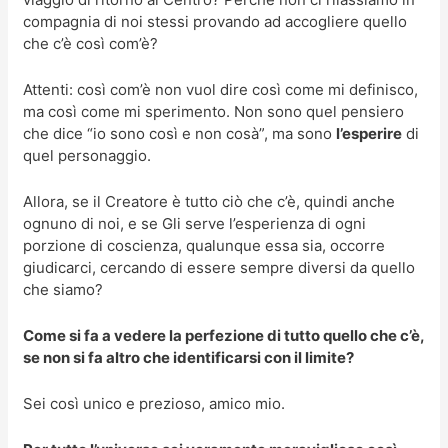
compagnia di noi stessi provando ad accogliere quello
che c’è così com’è?
Attenti: così com’è non vuol dire così come mi definisco,
ma così come mi sperimento. Non sono quel pensiero
che dice “io sono così e non cosà”, ma sono
l’esperire
di
quel personaggio.
Allora, se il Creatore è tutto ciò che c’è, quindi anche
ognuno di noi, e se Gli serve l’esperienza di ogni
porzione di coscienza, qualunque essa sia, occorre
giudicarci, cercando di essere sempre diversi da quello
che siamo?
Come si fa a vedere la perfezione di tutto quello che c’è,
se non si fa altro che identificarsi con il limite?
Sei così unico e prezioso, amico mio.