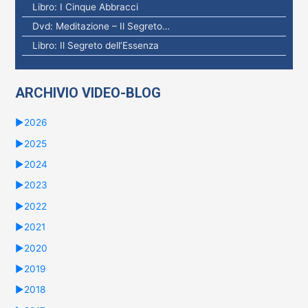
Libro: I Cinque Abbracci
Dvd: Meditazione – Il Segreto…
Libro: Il Segreto dell’Essenza
ARCHIVIO VIDEO-BLOG
►
2026
►
2025
►
2024
►
2023
►
2022
►
2021
►
2020
►
2019
►
2018