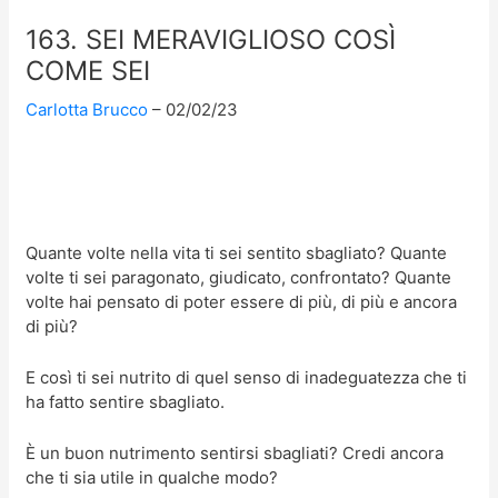
163. SEI MERAVIGLIOSO COSÌ
COME SEI
Carlotta Brucco
02/02/23
Quante volte nella vita ti sei sentito sbagliato? Quante
volte ti sei paragonato, giudicato, confrontato? Quante
volte hai pensato di poter essere di più, di più e ancora
di più?
E così ti sei nutrito di quel senso di inadeguatezza che ti
ha fatto sentire sbagliato.
È un buon nutrimento sentirsi sbagliati? Credi ancora
che ti sia utile in qualche modo?