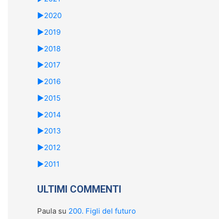
►
2020
►
2019
►
2018
►
2017
►
2016
►
2015
►
2014
►
2013
►
2012
►
2011
ULTIMI COMMENTI
Paula
su
200. Figli del futuro