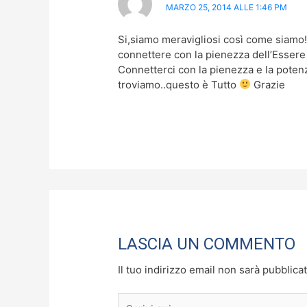
MARZO 25, 2014 ALLE 1:46 PM
Si,siamo meravigliosi così come siamo
connettere con la pienezza dell’Essere
Connetterci con la pienezza e la potenzi
troviamo..questo è Tutto
Grazie
LASCIA UN COMMENTO
Il tuo indirizzo email non sarà pubblicat
Scrivi