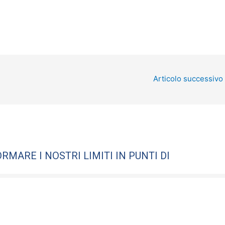
Articolo successivo
MARE I NOSTRI LIMITI IN PUNTI DI