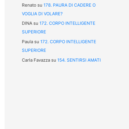
Renato
su
178. PAURA DI CADERE O
VOGLIA DI VOLARE?
DINA
su
172. CORPO INTELLIGENTE
SUPERIORE
Paula
su
172. CORPO INTELLIGENTE
SUPERIORE
Carla Favazza
su
154. SENTIRSI AMATI