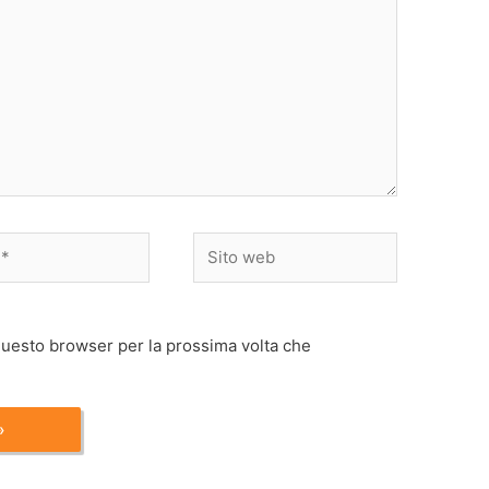
Sito
web
 questo browser per la prossima volta che