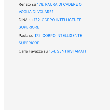
Renato
su
178. PAURA DI CADERE O
VOGLIA DI VOLARE?
DINA
su
172. CORPO INTELLIGENTE
SUPERIORE
Paula
su
172. CORPO INTELLIGENTE
SUPERIORE
Carla Favazza
su
154. SENTIRSI AMATI