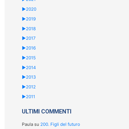
►
2020
►
2019
►
2018
►
2017
►
2016
►
2015
►
2014
►
2013
►
2012
►
2011
ULTIMI COMMENTI
Paula
su
200. Figli del futuro