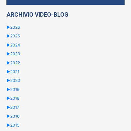
ARCHIVIO VIDEO-BLOG
►
2026
►
2025
►
2024
►
2023
►
2022
►
2021
►
2020
►
2019
►
2018
►
2017
►
2016
►
2015