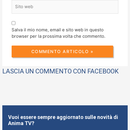
Sito
web
Salva il mio nome, email e sito web in questo
browser per la prossima volta che commento.
LASCIA UN COMMENTO CON FACEBOOK
Vuoi essere sempre aggiornato sulle novità di
Anima TV?