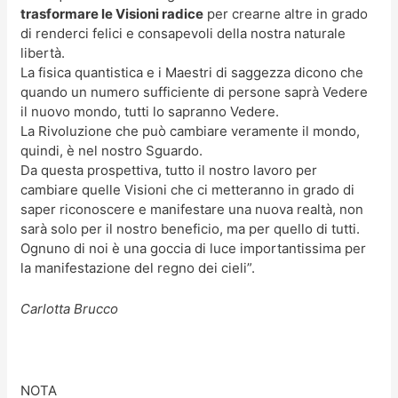
trasformare le Visioni radice
per crearne altre in grado
di renderci felici e consapevoli della nostra naturale
libertà.
La fisica quantistica e i Maestri di saggezza dicono che
quando un numero sufficiente di persone saprà Vedere
il nuovo mondo, tutti lo sapranno Vedere.
La Rivoluzione che può cambiare veramente il mondo,
quindi, è nel nostro Sguardo.
Da questa prospettiva, tutto il nostro lavoro per
cambiare quelle Visioni che ci metteranno in grado di
saper riconoscere e manifestare una nuova realtà, non
sarà solo per il nostro beneficio, ma per quello di tutti.
Ognuno di noi è una goccia di luce importantissima per
la manifestazione del regno dei cieli”.
Carlotta Brucco
NOTA