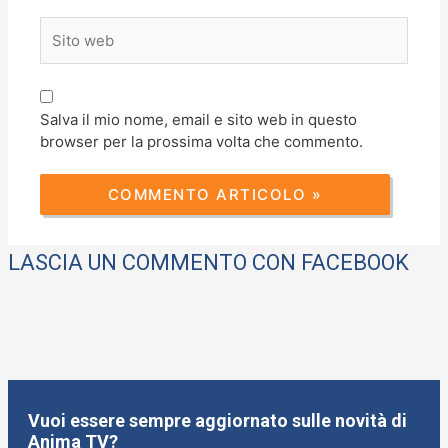
Sito
web
Salva il mio nome, email e sito web in questo
browser per la prossima volta che commento.
LASCIA UN COMMENTO CON FACEBOOK
Vuoi essere sempre aggiornato sulle novità di
Anima TV?