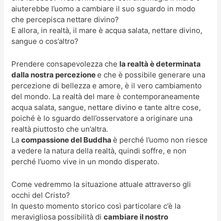
aiuterebbe l’uomo a cambiare il suo sguardo in modo
che percepisca nettare divino?
E allora, in realtà, il mare è acqua salata, nettare divino,
sangue o cos’altro?
Prendere consapevolezza che
la realtà è determinata
dalla nostra percezione
e che è possibile generare una
percezione di bellezza e amore, è il vero cambiamento
del mondo. La realtà del mare è contemporaneamente
acqua salata, sangue, nettare divino e tante altre cose,
poiché è lo sguardo dell’osservatore a originare una
realtà piuttosto che un’altra.
La
compassione del Buddha
è perché l’uomo non riesce
a vedere la natura della realtà, quindi soffre, e non
perché l’uomo vive in un mondo disperato.
Come vedremmo la situazione attuale attraverso gli
occhi del Cristo?
In questo momento storico così particolare c’è la
meravigliosa possibilità di
cambiare il nostro