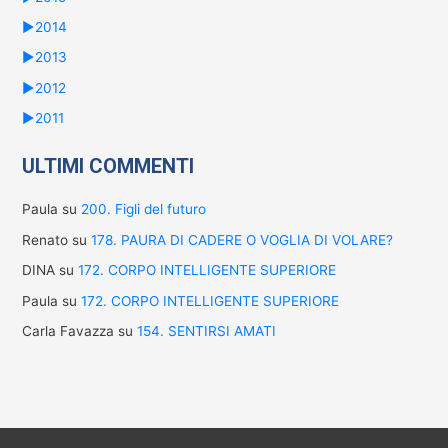
►
2014
►
2013
►
2012
►
2011
ULTIMI COMMENTI
Paula
su
200. Figli del futuro
Renato
su
178. PAURA DI CADERE O VOGLIA DI VOLARE?
DINA
su
172. CORPO INTELLIGENTE SUPERIORE
Paula
su
172. CORPO INTELLIGENTE SUPERIORE
Carla Favazza
su
154. SENTIRSI AMATI