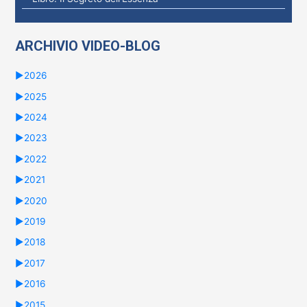
ARCHIVIO VIDEO-BLOG
►
2026
►
2025
►
2024
►
2023
►
2022
►
2021
►
2020
►
2019
►
2018
►
2017
►
2016
►
2015