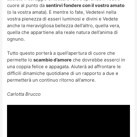
cuore al punto da
sentirvi fondere con il vostro amato
(o la vostra amata). E mentre lo fate, Vedetevi nella
vostra pienezza di esseri luminosi e divini e Vedete
anche la meravigliosa bellezza dell’altro, quella vera,
quella che appartiene alla reale natura dell’anima di
ognuno.
Tutto questo porterà a quell’apertura di cuore che
permette lo
scambio d’amore
che dovrebbe esserci in
una coppia felice e appagata. Aiuterà ad affrontare le
difficili dinamiche quotidiane di un rapporto a due e
permetterà un continuo ritorno all’amore.
Carlotta Brucco