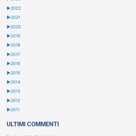
►
2022
►
2021
►
2020
►
2019
►
2018
►
2017
►
2016
►
2015
►
2014
►
2013
►
2012
►
2011
ULTIMI COMMENTI