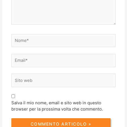
Nome*
Email*
Sito
web
Salva il mio nome, email e sito web in questo
browser per la prossima volta che commento.