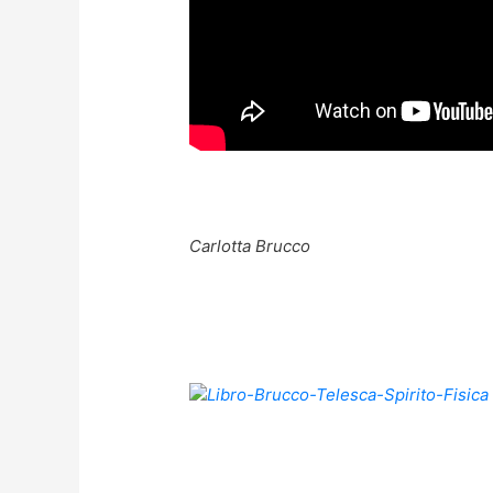
Carlotta Brucco