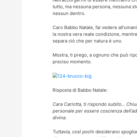
tutto, ma nessuna persona, nessuna sto
nessun dentro.
Caro Babbo Natale, fai vedere all’uman
la nostra vera reale condizione, mentre
separa ciò che per natura è uno.
Mostra, ti prego, a ognuno che può ri
preciso momento.
Risposta di Babbo Natale:
Cara Carlotta, ti rispondo subito… Chiu
personale per essere coscienza dell’ad
divina.
Tuttavia, così pochi desiderano spoglia