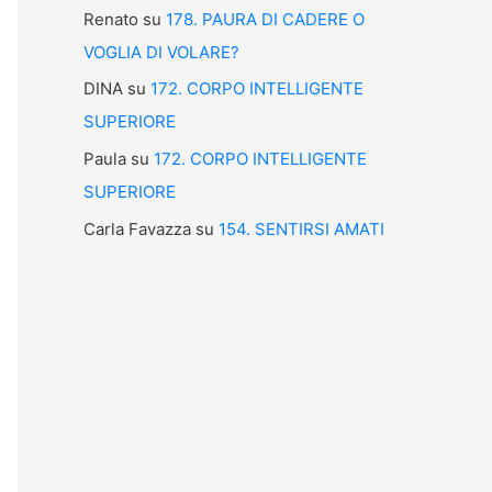
Renato
su
178. PAURA DI CADERE O
VOGLIA DI VOLARE?
DINA
su
172. CORPO INTELLIGENTE
SUPERIORE
Paula
su
172. CORPO INTELLIGENTE
SUPERIORE
Carla Favazza
su
154. SENTIRSI AMATI