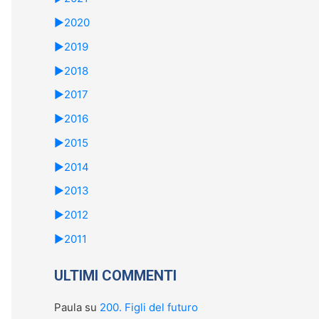
►
2020
►
2019
►
2018
►
2017
►
2016
►
2015
►
2014
►
2013
►
2012
►
2011
ULTIMI COMMENTI
Paula
su
200. Figli del futuro