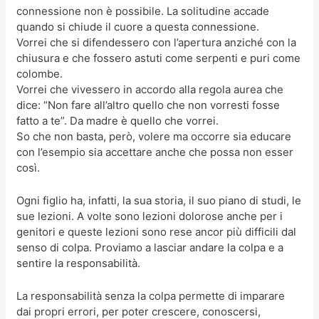
connessione non è possibile. La solitudine accade
quando si chiude il cuore a questa connessione.
Vorrei che si difendessero con l’apertura anziché con la
chiusura e che fossero astuti come serpenti e puri come
colombe.
Vorrei che vivessero in accordo alla regola aurea che
dice: “Non fare all’altro quello che non vorresti fosse
fatto a te”. Da madre è quello che vorrei.
So che non basta, però, volere ma occorre sia educare
con l’esempio sia accettare anche che possa non esser
così.
Ogni figlio ha, infatti, la sua storia, il suo piano di studi, le
sue lezioni. A volte sono lezioni dolorose anche per i
genitori e queste lezioni sono rese ancor più difficili dal
senso di colpa. Proviamo a lasciar andare la colpa e a
sentire la responsabilità.
La responsabilità senza la colpa permette di imparare
dai propri errori, per poter crescere, conoscersi,