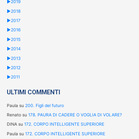
►
2019
►
2018
►
2017
►
2016
►
2015
►
2014
►
2013
►
2012
►
2011
ULTIMI COMMENTI
Paula
su
200. Figli del futuro
Renato
su
178. PAURA DI CADERE O VOGLIA DI VOLARE?
DINA
su
172. CORPO INTELLIGENTE SUPERIORE
Paula
su
172. CORPO INTELLIGENTE SUPERIORE