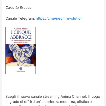
Carlotta Brucco
Canale Telegram:
https://t.me/neomrevolution
Scegli il nuovo canale streaming Anima Channel. Il luogo
in grado di offrirti un’esperienza moderna, olistica e