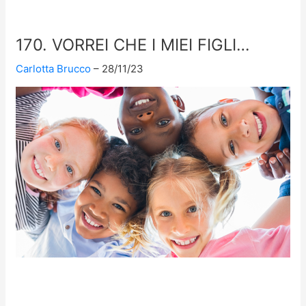
170. VORREI CHE I MIEI FIGLI…
Carlotta Brucco
28/11/23