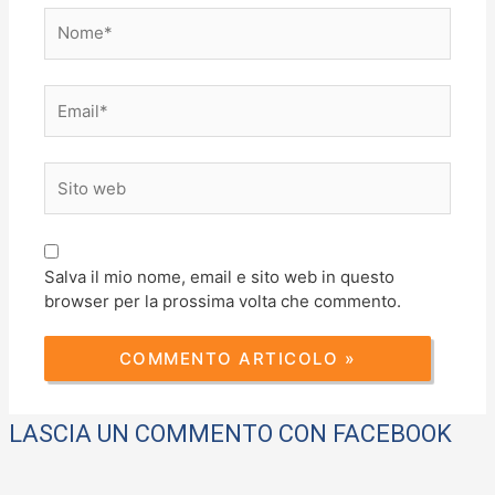
Nome*
Email*
Sito
web
Salva il mio nome, email e sito web in questo
browser per la prossima volta che commento.
LASCIA UN COMMENTO CON FACEBOOK