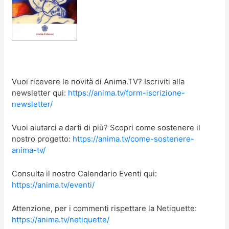
Vuoi ricevere le novità di Anima.TV? Iscriviti alla
newsletter qui:
https://anima.tv/form-iscrizione-
newsletter/
Vuoi aiutarci a darti di più? Scopri come sostenere il
nostro progetto:
https://anima.tv/come-sostenere-
anima-tv/
Consulta il nostro Calendario Eventi qui:
https://anima.tv/eventi/
Attenzione, per i commenti rispettare la Netiquette:
https://anima.tv/netiquette/