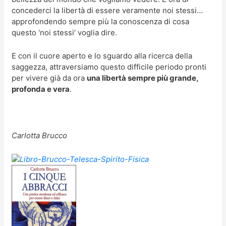
concederci la libertà di essere veramente noi stessi…
approfondendo sempre più la conoscenza di cosa
questo ‘noi stessi’ voglia dire.
E con il cuore aperto e lo sguardo alla ricerca della
saggezza, attraversiamo questo difficile periodo pronti
per vivere già da ora
una libertà sempre più grande,
profonda e vera
.
Carlotta Brucco