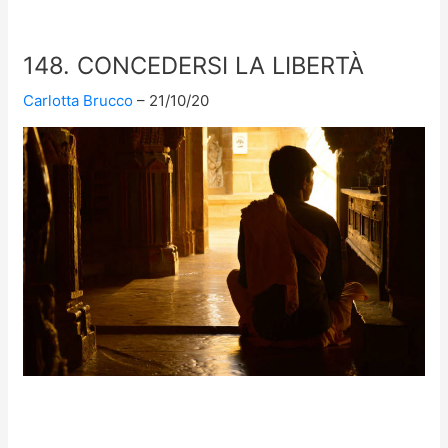
148. CONCEDERSI LA LIBERTÀ
Carlotta Brucco
21/10/20