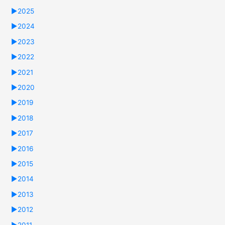
►
2025
►
2024
►
2023
►
2022
►
2021
►
2020
►
2019
►
2018
►
2017
►
2016
►
2015
►
2014
►
2013
►
2012
►
2011