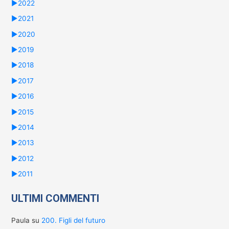
►
2022
►
2021
►
2020
►
2019
►
2018
►
2017
►
2016
►
2015
►
2014
►
2013
►
2012
►
2011
ULTIMI COMMENTI
Paula
su
200. Figli del futuro