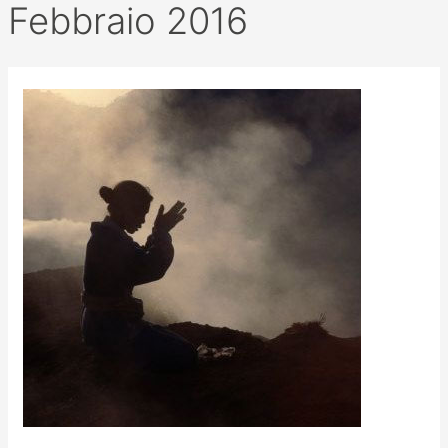
Febbraio 2016