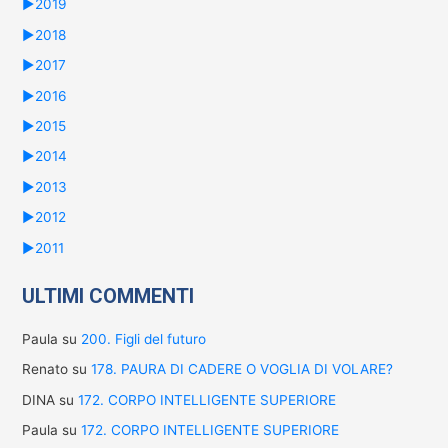
►
2019
►
2018
►
2017
►
2016
►
2015
►
2014
►
2013
►
2012
►
2011
ULTIMI COMMENTI
Paula
su
200. Figli del futuro
Renato
su
178. PAURA DI CADERE O VOGLIA DI VOLARE?
DINA
su
172. CORPO INTELLIGENTE SUPERIORE
Paula
su
172. CORPO INTELLIGENTE SUPERIORE