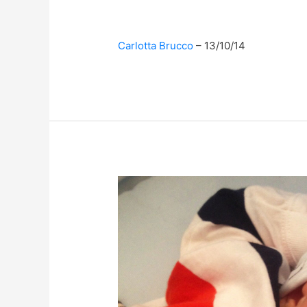
Carlotta Brucco
13/10/14