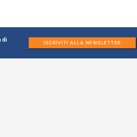
 di
ISCRIVITI ALLA NEWSLETTER