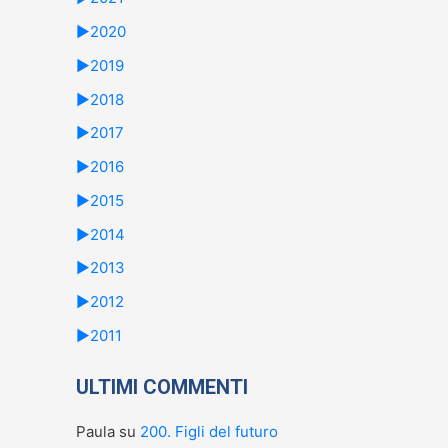
►
2020
►
2019
►
2018
►
2017
►
2016
►
2015
►
2014
►
2013
►
2012
►
2011
ULTIMI COMMENTI
Paula
su
200. Figli del futuro