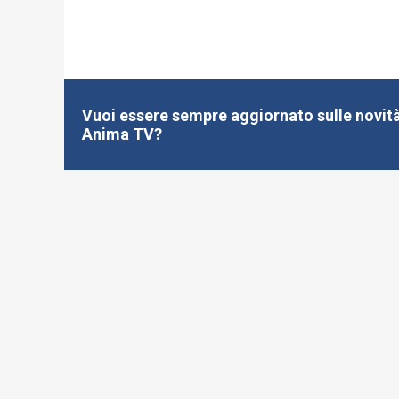
Vuoi essere sempre aggiornato sulle novità
Anima TV?