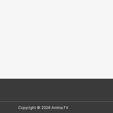
Copyright © 2026 Anima.TV