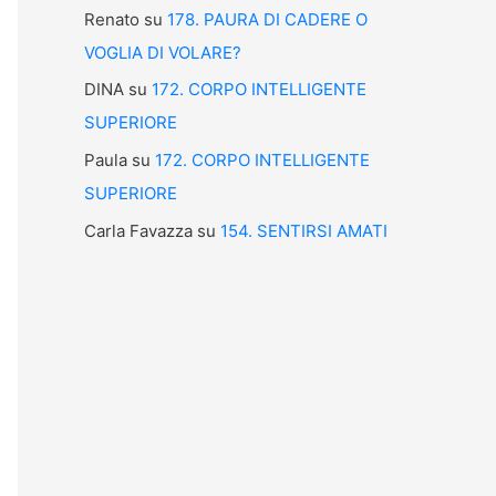
Renato
su
178. PAURA DI CADERE O
VOGLIA DI VOLARE?
DINA
su
172. CORPO INTELLIGENTE
SUPERIORE
Paula
su
172. CORPO INTELLIGENTE
SUPERIORE
Carla Favazza
su
154. SENTIRSI AMATI