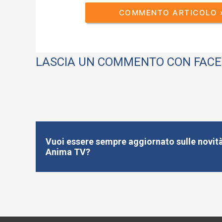
LASCIA UN COMMENTO CON FAC
Vuoi essere sempre aggiornato sulle novità
Anima TV?