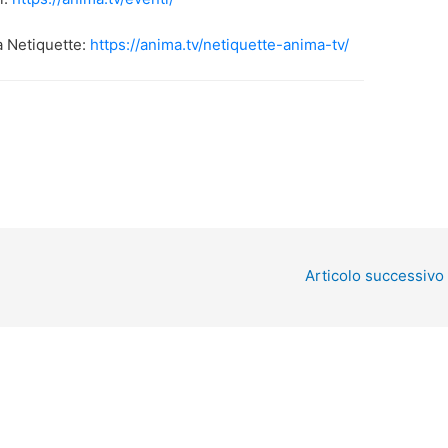
a Netiquette:
https://anima.tv/netiquette-anima-tv/
Articolo successivo