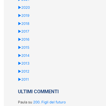
►
2020
►
2019
►
2018
►
2017
►
2016
►
2015
►
2014
►
2013
►
2012
►
2011
ULTIMI COMMENTI
Paula
su
200. Figli del futuro