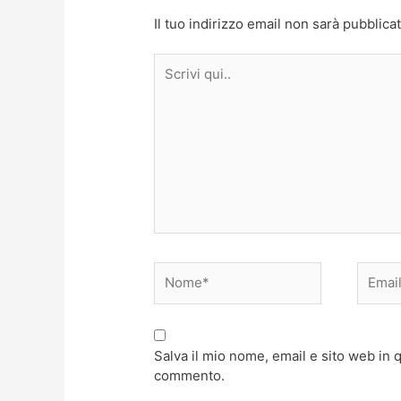
Il tuo indirizzo email non sarà pubblicat
Scrivi
qui..
Nome*
Email*
Salva il mio nome, email e sito web in
commento.