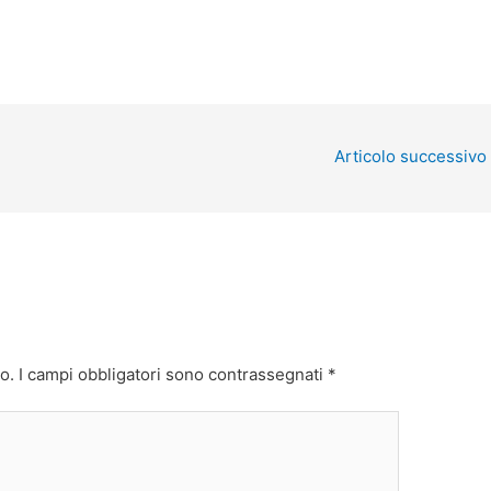
Articolo successivo
o.
I campi obbligatori sono contrassegnati
*