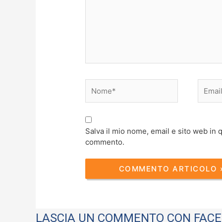
Nome*
Email*
Salva il mio nome, email e sito web in
commento.
LASCIA UN COMMENTO CON FAC