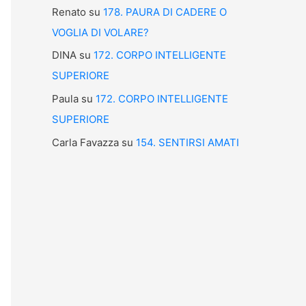
Renato
su
178. PAURA DI CADERE O
VOGLIA DI VOLARE?
DINA
su
172. CORPO INTELLIGENTE
SUPERIORE
Paula
su
172. CORPO INTELLIGENTE
SUPERIORE
Carla Favazza
su
154. SENTIRSI AMATI