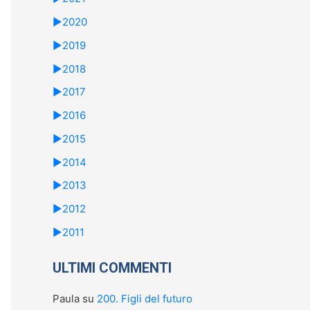
►
2020
►
2019
►
2018
►
2017
►
2016
►
2015
►
2014
►
2013
►
2012
►
2011
ULTIMI COMMENTI
Paula
su
200. Figli del futuro